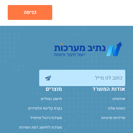
כניסה
כתוב לנו מייל
אודות המשרד
מוצרים
אודותינו
חישוב גמולים
הצוות שלנו
בקרת קליטת תלמידים
מדיניות פרטיות
מערכת ניהול פרופיל
מערכת לחישוב רמת השירות