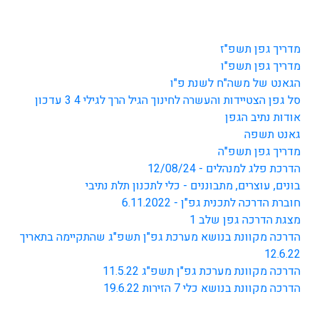
מדריך גפן תשפ"ז
מדריך גפן תשפ"ו
הגאנט של משה"ח לשנת פ"ו
סל גפן הצטיידות והעשרה לחינוך הגיל הרך לגילי 4 3 עדכון
אודות נתיב הגפן
גאנט תשפה
מדריך גפן תשפ"ה
הדרכת פלג למנהלים - 12/08/24
בונים, עוצרים, מתבוננים - כלי לתכנון תלת נתיבי
חוברת הדרכה לתכנית גפ"ן - 6.11.2022
מצגת הדרכה גפן שלב 1
הדרכה מקוונת בנושא מערכת גפ"ן תשפ"ג שהתקיימה בתאריך
12.6.22
הדרכה מקוונת מערכת גפ"ן תשפ"ג 11.5.22
הדרכה מקוונת בנושא כלי 7 הזירות 19.6.22