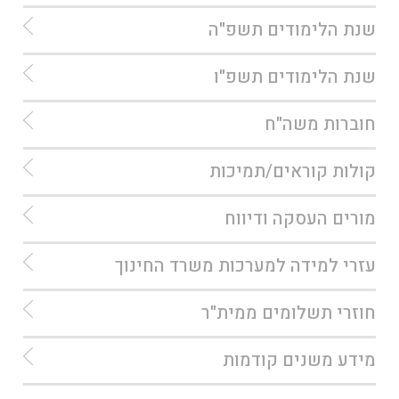
שנת הלימודים תשפ"ה
שנת הלימודים תשפ"ו
חוברות משה"ח
קולות קוראים/תמיכות
מורים העסקה ודיווח
עזרי למידה למערכות משרד החינוך
חוזרי תשלומים ממית"ר
מידע משנים קודמות