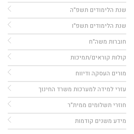
שנת הלימודים תשפ"ה
שנת הלימודים תשפ"ו
חוברות משה"ח
קולות קוראים/תמיכות
מורים העסקה ודיווח
עזרי למידה למערכות משרד החינוך
חוזרי תשלומים ממית"ר
מידע משנים קודמות