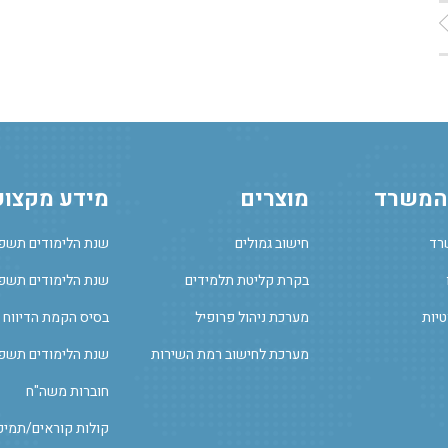
 המשרד
מוצרים
מידע מקצוע
רד
חישוב גמולים
שנת הלימודים תשפ
בקרת קליטת תלמידים
שנת הלימודים תשפ"
טיות
מערכת ניהול פרופיל
בסיס הקמת הדיווח 
מערכת לחישוב רמת השירות
שנת הלימודים תשפ
חוברות משה"ח
קולות קוראים/תמיכ