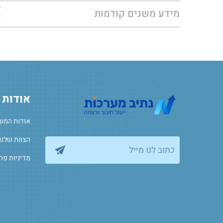
מידע משנים קודמות
אודות
אודות המש
הצוות שלנו
כתוב לנו מייל
מדיניות פר