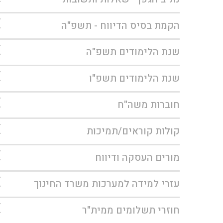
הקמת בסיס הדיווח - תשפ"ה
שנת הלימודים תשפ"ה
שנת הלימודים תשפ"ו
חוברות משה"ח
קולות קוראים/תמיכות
מורים העסקה ודיווח
עזרי למידה למערכות משרד החינוך
חוזרי תשלומים ממית"ר