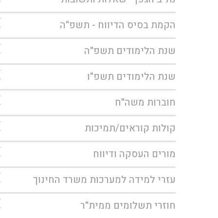
הקמת בסיס הדיווח - תשפ"ה
שנת הלימודים תשפ"ה
שנת הלימודים תשפ"ו
חוברות משה"ח
קולות קוראים/תמיכות
מורים העסקה ודיווח
עזרי למידה למערכות משרד החינוך
חוזרי תשלומים ממית"ר