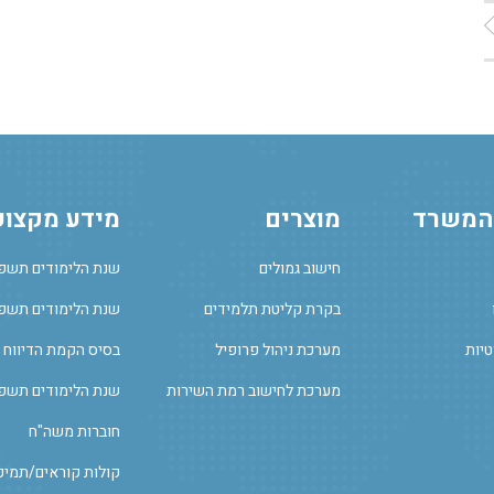
 המשרד
מוצרים
מידע מקצוע
חישוב גמולים
שנת הלימודים תשפ
בקרת קליטת תלמידים
שנת הלימודים תשפ"
טיות
מערכת ניהול פרופיל
בסיס הקמת הדיווח 
מערכת לחישוב רמת השירות
שנת הלימודים תשפ
חוברות משה"ח
קולות קוראים/תמיכ