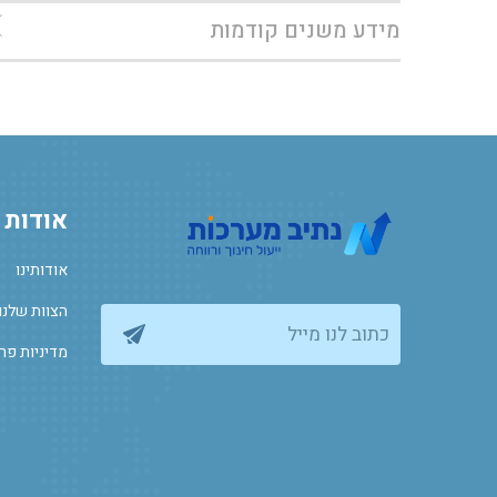
מידע משנים קודמות
אודות
אודותינו
הצוות שלנו
כתוב לנו מייל
מדיניות פר